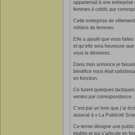
appartenait à une entreprise
femmes à crédit, par corres
Cette entreprise de vêtements
milliers de femmes.
Elle a ajouté que vous faites 
et qu’elle sera heureuse que
vous le désirerez.
Dans mon annonce je faisais 
bénéfice nous était satisfaisa
en fonction.
Ce furent quelques tactique
ventes par correspondance.
C’est par un livre que j’ai éc
associé à « La Publicité Scie
Ce terme désigne une publici
établis et qui s’articule en f