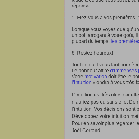
réponse.
5. Fiez-vous à vos premières 
Lorsque vous voyez quelqu’un p
un poil arrogant à votre goût, i
plupart du temps,
les première
6. Restez heureux!
Tout ce qu’il vous faut pour être
Le bonheur attire
d’immenses 
Votre
motivation
doit être le bo
l’intuition
viendra à vous très f
L’intuition est très utile, car 
n’auriez pas eu sans elle. De
l’intuition. Vos décisions sont
Développez votre intuition main
Pour en savoir plus regarder l
Joël Corrand