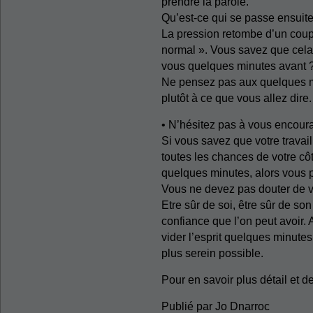
prendre la parole.
Qu’est-ce qui se passe ensuit
La pression retombe d’un coup
normal ». Vous savez que cela 
vous quelques minutes avant 
Ne pensez pas aux quelques mi
plutôt à ce que vous allez dire.
• N’hésitez pas à vous encour
Si vous savez que votre travai
toutes les chances de votre cô
quelques minutes, alors vous 
Vous ne devez pas douter de v
Etre sûr de soi, être sûr de so
confiance que l’on peut avoir. A
vider l’esprit quelques minutes
plus serein possible.
Pour en savoir plus détail et d
Publié par Jo Dnarroc