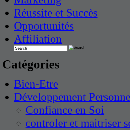
Réussite et Succès
Opportunités
Affiliation
Catégories
Bien-Etre
Développement Personne
Confiance en Soi
controler et maitriser 