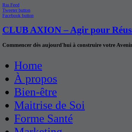
Rss Feed
Tweeter button
Facebook button
CLUB AXION – Agir pour Réus
Commencer dès aujourd'hui à construire votre Aven
Home
À propos
Bien-être
Maitrise de Soi
Forme Santé
Marketing