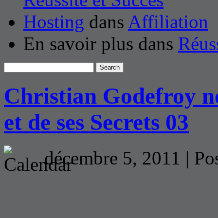
Hosting
dans
Affiliation
En savoir plus dans
Réuss
Christian Godefroy no
et de ses Secrets 03
décembre 5, 2011 | Po