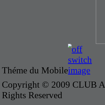
Théme du Mobile
Copyright © 2009 CLUB AX
Rights Reserved