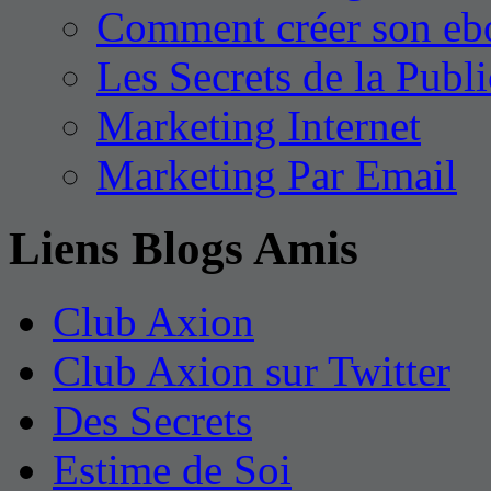
Comment créer son eb
Les Secrets de la Publi
Marketing Internet
Marketing Par Email
Liens Blogs Amis
Club Axion
Club Axion sur Twitter
Des Secrets
Estime de Soi