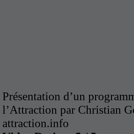
Présentation d’un programm
l’Attraction par Christian 
attraction.info