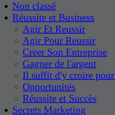
Non classé
Réussite et Business
Agir Et Reussir
Agir Pour Reussir
Creer Son Entreprise
Gagner de l'argent
Il suffit d'y croire pour
Opportunités
Réussite et Succès
Secrets Marketing