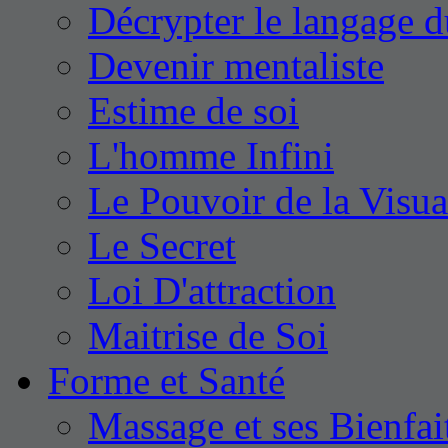
Décrypter le langage d
Devenir mentaliste
Estime de soi
L'homme Infini
Le Pouvoir de la Visua
Le Secret
Loi D'attraction
Maitrise de Soi
Forme et Santé
Massage et ses Bienfai